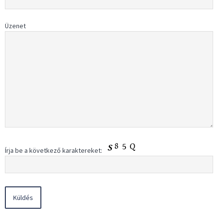
Üzenet
Írja be a következő karaktereket: